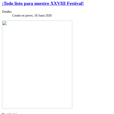
¡Todo listo para nuestro XXVIII Festival!
Detalles
Creado en jueves, 18 Junio 2026