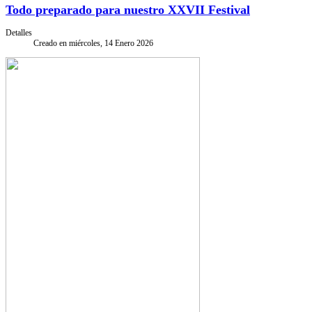
Todo preparado para nuestro XXVII Festival
Detalles
Creado en miércoles, 14 Enero 2026