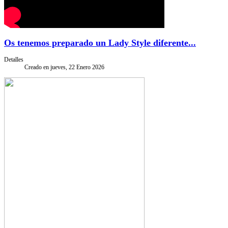
Os tenemos preparado un Lady Style diferente...
Detalles
Creado en jueves, 22 Enero 2026