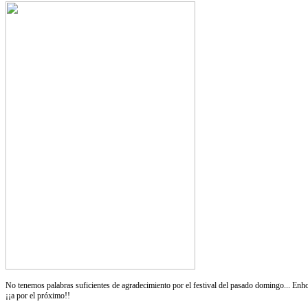
No tenemos palabras suficientes de agradecimiento por el festival del pasado domingo... Enhora
¡¡a por el próximo!!