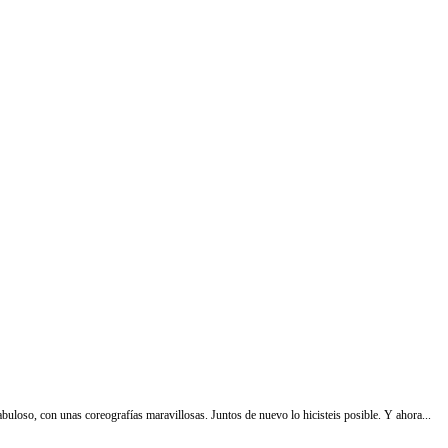
abuloso, con unas coreografías maravillosas. Juntos de nuevo lo hicisteis posible. Y ahora...