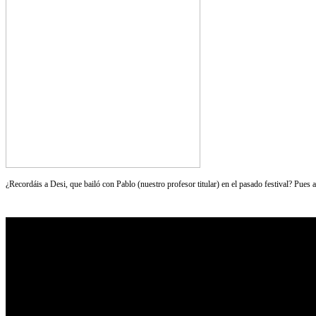
¿Recordáis a Desi, que bailó con Pablo (nuestro profesor titular) en el pasado festival? Pues 