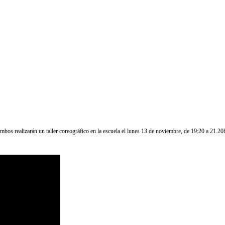
ambos realizarán un taller coreográfico en la escuela el lunes 13 de noviembre, de 19:20 a 21.20h