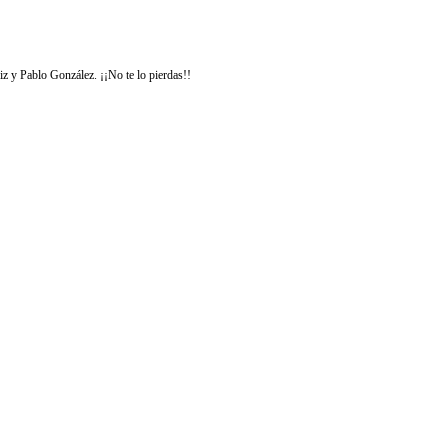
z y Pablo González. ¡¡No te lo pierdas!!