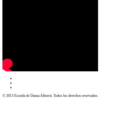
© 2013 Escuela de Danza Alboreá. Todos los derechos reservados.