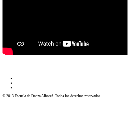
© 2013 Escuela de Danza Alboreá. Todos los derechos reservados.