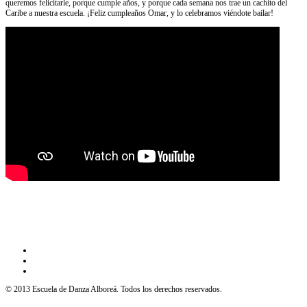
queremos felicitarle, porque cumple años, y porque cada semana nos trae un cachito del
Caribe a nuestra escuela. ¡Feliz cumpleaños Omar, y lo celebramos viéndote bailar!
© 2013 Escuela de Danza Alboreá. Todos los derechos reservados.