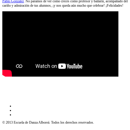
Pablo Gonzalez
. No paramos de ver como creces como profesor y bailarín, acompañado del
cariño y admiración de tus alumnos, ¡y nos queda aún mucho que celebrar! ¡Felicidades!
© 2013 Escuela de Danza Alboreá. Todos los derechos reservados.