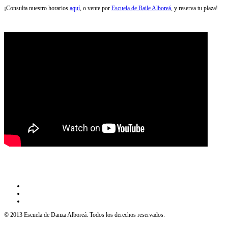
¡Consulta nuestro horarios
aquí
, o vente por
Escuela de Baile Alboreá
, y reserva tu plaza!
© 2013 Escuela de Danza Alboreá. Todos los derechos reservados.