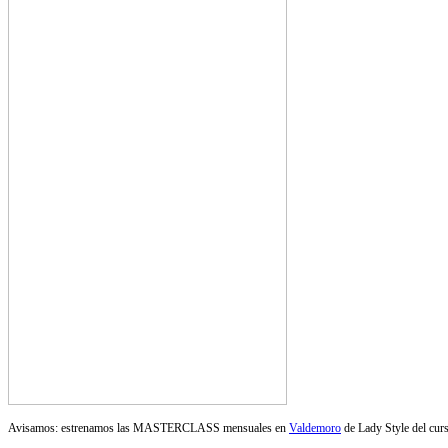
Avisamos: estrenamos las MASTERCLASS mensuales en
Valdemoro
de Lady Style del curs