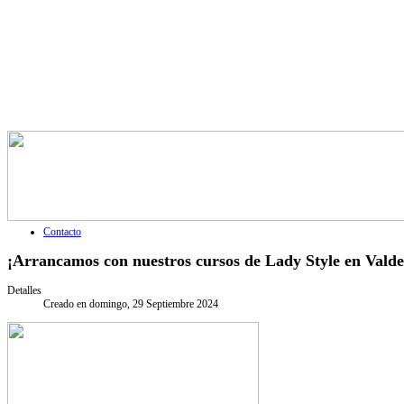
Contacto
¡Arrancamos con nuestros cursos de Lady Style en Vald
Detalles
Creado en domingo, 29 Septiembre 2024