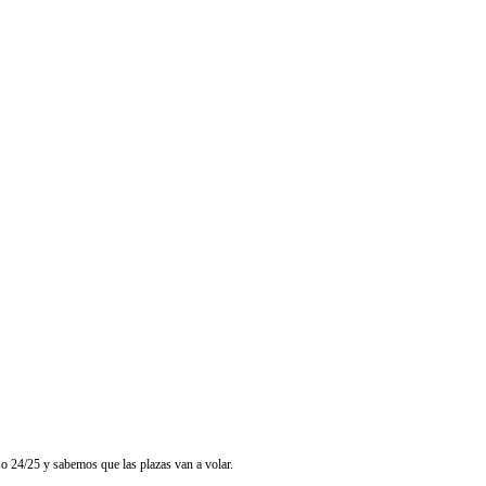
o 24/25 y sabemos que las plazas van a volar.