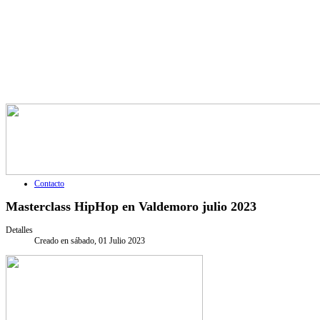
Contacto
Masterclass HipHop en Valdemoro julio 2023
Detalles
Creado en sábado, 01 Julio 2023